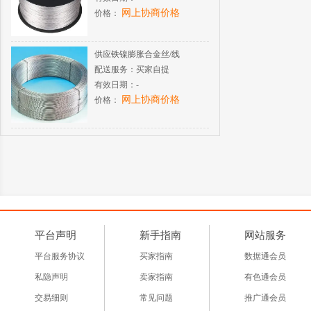
网上协商价格
价格：
供应铁镍膨胀合金丝/线
配送服务：
买家自提
有效日期：
-
网上协商价格
价格：
平台声明
新手指南
网站服务
平台服务协议
买家指南
数据通会员
私隐声明
卖家指南
有色通会员
交易细则
常见问题
推广通会员