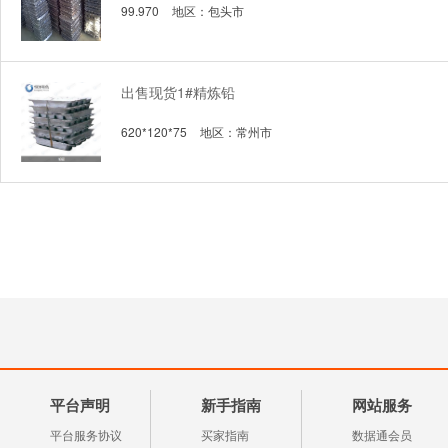
99.970
地区：
包头市
出售现货1#精炼铅
620*120*75
地区：
常州市
平台声明
新手指南
网站服务
平台服务协议
买家指南
数据通会员