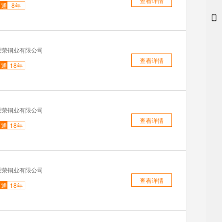
查看详情
通
8年
联荣铜业有限公司
查看详情
通
18年
联荣铜业有限公司
查看详情
通
18年
联荣铜业有限公司
查看详情
通
18年