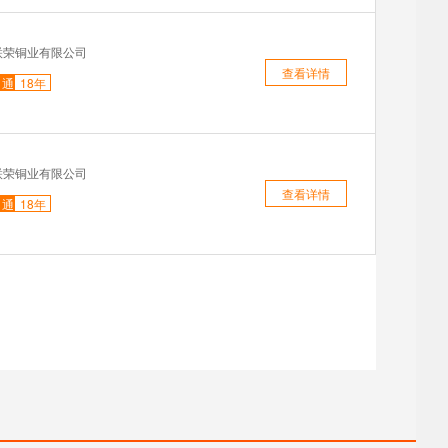
联荣铜业有限公司
查看详情
通
18年
联荣铜业有限公司
查看详情
通
18年