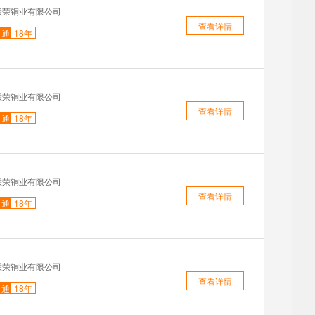
联荣铜业有限公司
查看详情
通
18年
联荣铜业有限公司
查看详情
通
18年
联荣铜业有限公司
查看详情
通
18年
联荣铜业有限公司
查看详情
通
18年