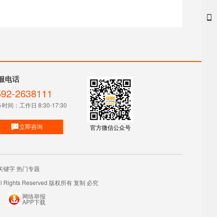
服电话
592-2638111
时间：工作日 8:30-17:30
立即咨询
官方微信公众号
关键字
热门专题
ights Reserved 版权所有 复制 必究
网络举报
APP下载