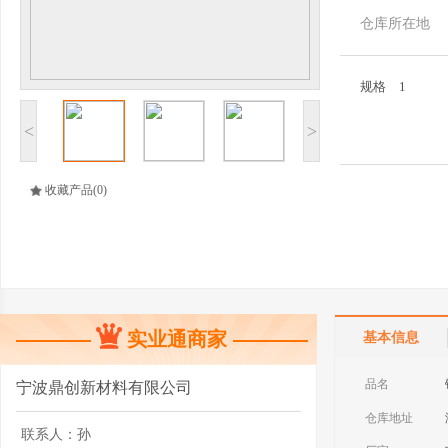
仓库所在地
规格
1
<
>
收藏产品
(0)
实业通商家
基本信息
品名
宁波鼎创新材料有限公司
仓库地址
联系人：
孙