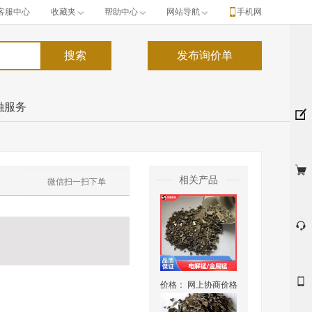
客服中心
收藏夹
帮助中心
网站导航
手机网
融服务
相关产品
微信扫一扫下单
价格：
网上协商价格