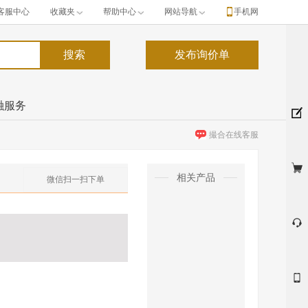
客服中心
收藏夹
帮助中心
网站导航
手机网
融服务
撮合在线客服
相关产品
微信扫一扫下单