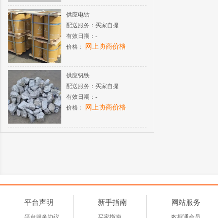
供应电钴
配送服务：
买家自提
有效日期：
-
网上协商价格
价格：
供应钒铁
配送服务：
买家自提
有效日期：
-
网上协商价格
价格：
平台声明
新手指南
网站服务
平台服务协议
买家指南
数据通会员