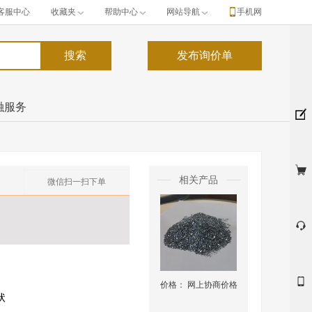
客服中心
收藏夹
帮助中心
网站导航
手机网
融服务
相关产品
微信扫一扫下单
价格：
网上协商价格
状